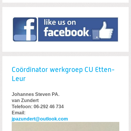
Coördinator werkgroep CU Etten-
Leur
Johannes Steven PA.
van Zundert
Telefoon: 06-292 46 734
Email:
jpazundert@outlook.com