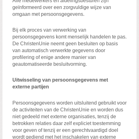
Alle medewerkers en afdelingsbesturen zijn
geïnformeerd over een zorgvuldige wijze van
omgaan met persoonsgegevens.
Bij elk proces van verwerking van
persoonsgegevens komt menselijk handelen te pas.
De ChristenUnie neemt geen besluiten op basis
van automatisch verwerkte gegevens door
profilering of enige andere manier van
geautomatiseerde besluitvorming.
Uitwisseling van persoonsgegevens met
externe partijen
Persoonsgegevens worden uitsluitend gebruikt voor
de activiteiten van de ChristenUnie en worden dus
niet gedeeld met externe organisaties, tenzij de
betrokken relaties daar zelf expliciet toestemming
voor geven of tenzij er een gerechtvaardigd doel
wordt gediend met het inschakelen van externe