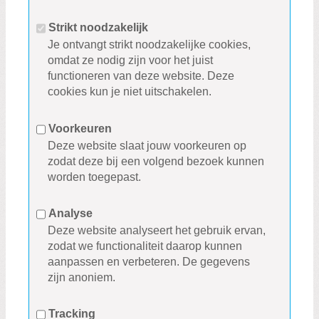
Strikt noodzakelijk
Je ontvangt strikt noodzakelijke cookies,
omdat ze nodig zijn voor het juist
functioneren van deze website. Deze
cookies kun je niet uitschakelen.
Voorkeuren
Deze website slaat jouw voorkeuren op
zodat deze bij een volgend bezoek kunnen
worden toegepast.
Analyse
Deze website analyseert het gebruik ervan,
zodat we functionaliteit daarop kunnen
aanpassen en verbeteren. De gegevens
zijn anoniem.
Tracking