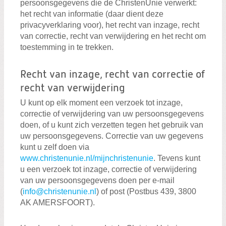
persoonsgegevens die de ChristenUnie verwerkt:
het recht van informatie (daar dient deze
privacyverklaring voor), het recht van inzage, recht
van correctie, recht van verwijdering en het recht om
toestemming in te trekken.
Recht van inzage, recht van correctie of
recht van verwijdering
U kunt op elk moment een verzoek tot inzage,
correctie of verwijdering van uw persoonsgegevens
doen, of u kunt zich verzetten tegen het gebruik van
uw persoonsgegevens. Correctie van uw gegevens
kunt u zelf doen via
www.christenunie.nl/mijnchristenunie
. Tevens kunt
u een verzoek tot inzage, correctie of verwijdering
van uw persoonsgegevens doen per e-mail
(
info@christenunie.nl
) of post (Postbus 439, 3800
AK AMERSFOORT).