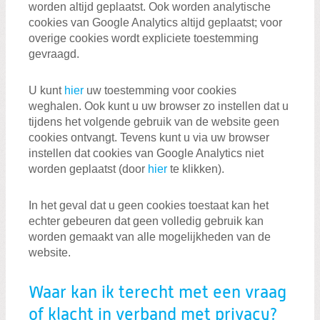
worden altijd geplaatst. Ook worden analytische
cookies van Google Analytics altijd geplaatst; voor
overige cookies wordt expliciete toestemming
gevraagd.
U kunt
hier
uw toestemming voor cookies
weghalen. Ook kunt u uw browser zo instellen dat u
tijdens het volgende gebruik van de website geen
cookies ontvangt. Tevens kunt u via uw browser
instellen dat cookies van Google Analytics niet
worden geplaatst (door
hier
te klikken).
In het geval dat u geen cookies toestaat kan het
echter gebeuren dat geen volledig gebruik kan
worden gemaakt van alle mogelijkheden van de
website.
Waar kan ik terecht met een vraag
of klacht in verband met privacy?