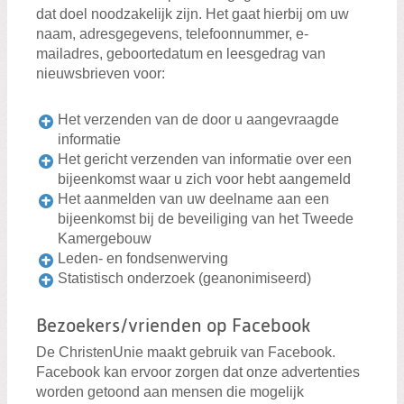
dat doel noodzakelijk zijn. Het gaat hierbij om uw
naam, adresgegevens, telefoonnummer, e-
mailadres, geboortedatum en leesgedrag van
nieuwsbrieven voor:
Het verzenden van de door u aangevraagde
informatie
Het gericht verzenden van informatie over een
bijeenkomst waar u zich voor hebt aangemeld
Het aanmelden van uw deelname aan een
bijeenkomst bij de beveiliging van het Tweede
Kamergebouw
Leden- en fondsenwerving
Statistisch onderzoek (geanonimiseerd)
Bezoekers/vrienden op Facebook
De ChristenUnie maakt gebruik van Facebook.
Facebook kan ervoor zorgen dat onze advertenties
worden getoond aan mensen die mogelijk