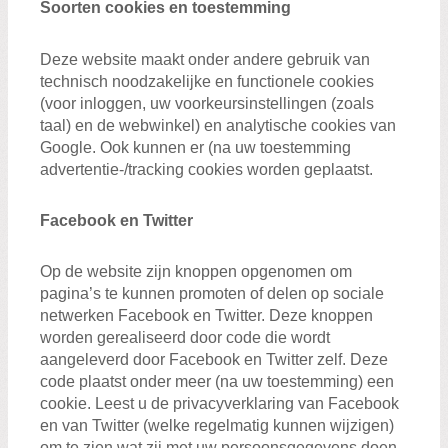
Soorten cookies en toestemming
Deze website maakt onder andere gebruik van
technisch noodzakelijke en functionele cookies
(voor inloggen, uw voorkeursinstellingen (zoals
taal) en de webwinkel) en analytische cookies van
Google. Ook kunnen er (na uw toestemming
advertentie-/tracking cookies worden geplaatst.
Facebook en Twitter
Op de website zijn knoppen opgenomen om
pagina’s te kunnen promoten of delen op sociale
netwerken Facebook en Twitter. Deze knoppen
worden gerealiseerd door code die wordt
aangeleverd door Facebook en Twitter zelf. Deze
code plaatst onder meer (na uw toestemming) een
cookie. Leest u de privacyverklaring van Facebook
en van Twitter (welke regelmatig kunnen wijzigen)
om te zien wat zij met uw persoonsgegevens doen