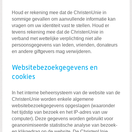
Houd er rekening mee dat de ChristenUnie in
sommige gevallen om aanvullende informatie kan
vragen om uw identiteit vast te stellen. Houd er
tevens rekening mee dat de ChristenUnie in
verband met wettelijke verplichting niet alle
persoonsgegevens van leden, vrienden, donateurs
en andere giftgevers mag verwijderen.
Websitebezoekgegevens en
cookies
In het interne beheersysteem van de website van de
ChristenUnie worden enkele algemene
websitebezoekgegevens opgeslagen (waaronder
het tijdstip van bezoek en het IP-adres van uw
computer). Deze gegevens worden gebruikt voor
geanonimiseerde statistische analyse van bezoek-
en klikgedrag op de website. De ChristenUnie