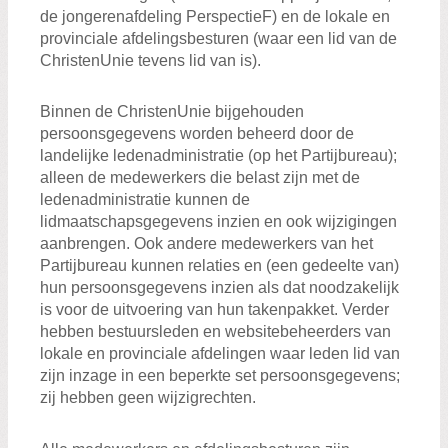
de jongerenafdeling PerspectieF) en de lokale en
provinciale afdelingsbesturen (waar een lid van de
ChristenUnie tevens lid van is).
Binnen de ChristenUnie bijgehouden
persoonsgegevens worden beheerd door de
landelijke ledenadministratie (op het Partijbureau);
alleen de medewerkers die belast zijn met de
ledenadministratie kunnen de
lidmaatschapsgegevens inzien en ook wijzigingen
aanbrengen. Ook andere medewerkers van het
Partijbureau kunnen relaties en (een gedeelte van)
hun persoonsgegevens inzien als dat noodzakelijk
is voor de uitvoering van hun takenpakket. Verder
hebben bestuursleden en websitebeheerders van
lokale en provinciale afdelingen waar leden lid van
zijn inzage in een beperkte set persoonsgegevens;
zij hebben geen wijzigrechten.