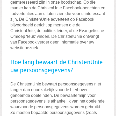
geïnteresseerd zijn in onze boodschap. Op die
manier kan de ChristenUnie Facebook-berichten en
-advertenties aan u laten zien die voor u interessant
zijn. De ChristenUnie adverteert op Facebook
bijvoorbeeld gericht op mensen die de
ChristenUnie, de politiek leider, of de Evangelische
Omroep ‘leuk’ vinden. De ChristenUnie ontvangt
van Facebook verder geen informatie over uw
websitebezoek.
Hoe lang bewaart de ChristenUnie
uw persoonsgegevens?
De ChristenUnie bewaart persoonsgegevens niet
langer dan noodzakelijk voor de hierboven
genoemde doeleinden. De bewaartermijn voor
persoonsgegevens is afhankelijk van het doeleinde
waarvoor de persoonsgegevens worden gebruikt.
Zo moeten bepaalde persoonsgegevens (zoals