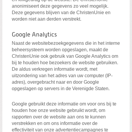
anonimiseert deze gegevens zo veel mogelijk.
Deze gegevens blijven van de ChristenUnie en
worden niet aan derden verstrekt.
Google Analytics
Naast de websitebezoekgegevens die in het interne
beheersysteem worden opgeslagen, maakt de
ChristenUnie ook gebruik van Google Analytics om
bij te houden hoe bezoekers de website gebruiken.
De aldus verkregen informatie wordt, met
uitzondering van het adres van uw computer (IP-
adres), overgebracht naar en door Google
opgeslagen op servers in de Verenigde Staten.
Google gebruikt deze informatie om voor ons bij te
houden hoe onze website gebruikt wordt, om
rapporten over de website aan ons te kunnen
verstrekken en om ons informatie over de
effectiviteit van onze advertentiecampagnes te