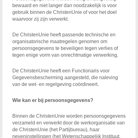
bewaard en niet langer dan noodzakelijk is voor
gebruik binnen de ChristenUnie of voor het doel
waarvoor zij zijn verwerkt.
De ChristenUnie heeft passende technische en
organisatorische maatregelen genomen om
persoonsgegevens te beveiligen tegen verlies of
tegen enige vorm van onrechtmatige verwerking.
De ChristenUnie heeft een Functionaris voor
Gegevensbescherming aangesteld, die naleving
van de wet- en regelgeving coördineert.
Wie kan er bij persoonsgegevens?
Binnen de ChristenUnie worden persoonsgegevens
verzameld en verwerkt door de werkorganisatie van
de ChristenUnie (het Partijbureau), haar
neveninstellingen (het Wetenschappelijk Instituut,