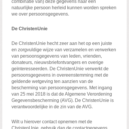
combinatie van) deze gegevens naar een
natuurlijke persoon herleid kunnen worden spreken
we over persoonsgegevens.
De ChristenUnie
De ChristenUnie hecht zeer aan het op een juiste
en zorgvuldige wijze van verzamelen en verwerken
van persoonsgegevens van leden, vrienden,
donateurs, nieuwsbriefontvangers en overige
geïnteresseerden. De ChristenUnie verwerkt de
persoonsgegevens in overeenstemming met de
geldende wetgeving ten aanzien van de
bescherming van persoonsgegevens. Met ingang
van 25 mei 2018 is dat de Algemene Verordening
Gegevensbescherming (AVG). De ChristenUnie is
verantwoordelijke in de zin van de AVG.
Wilt u hierover contact opnemen met de
ChristenUnie, gebruik dan de contactgegevens