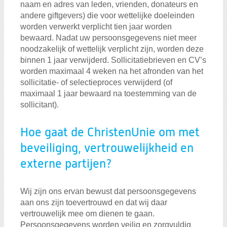
naam en adres van leden, vrienden, donateurs en
andere giftgevers) die voor wettelijke doeleinden
worden verwerkt verplicht tien jaar worden
bewaard. Nadat uw persoonsgegevens niet meer
noodzakelijk of wettelijk verplicht zijn, worden deze
binnen 1 jaar verwijderd. Sollicitatiebrieven en CV’s
worden maximaal 4 weken na het afronden van het
sollicitatie- of selectieproces verwijderd (of
maximaal 1 jaar bewaard na toestemming van de
sollicitant).
Hoe gaat de ChristenUnie om met
beveiliging, vertrouwelijkheid en
externe partijen?
Wij zijn ons ervan bewust dat persoonsgegevens
aan ons zijn toevertrouwd en dat wij daar
vertrouwelijk mee om dienen te gaan.
Persoonsgegevens worden veilig en zorgvuldig