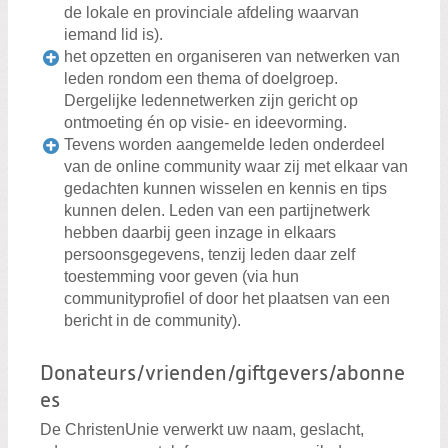
de lokale en provinciale afdeling waarvan
iemand lid is).
het opzetten en organiseren van netwerken van
leden rondom een thema of doelgroep.
Dergelijke ledennetwerken zijn gericht op
ontmoeting én op visie- en ideevorming.
Tevens worden aangemelde leden onderdeel
van de online community waar zij met elkaar van
gedachten kunnen wisselen en kennis en tips
kunnen delen. Leden van een partijnetwerk
hebben daarbij geen inzage in elkaars
persoonsgegevens, tenzij leden daar zelf
toestemming voor geven (via hun
communityprofiel of door het plaatsen van een
bericht in de community).
Donateurs/vrienden/giftgevers/abonne
es
De ChristenUnie verwerkt uw naam, geslacht,