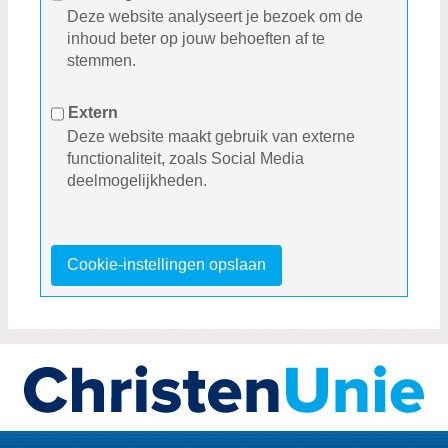
Deze website analyseert je bezoek om de
inhoud beter op jouw behoeften af te
stemmen.
Extern
Deze website maakt gebruik van externe
functionaliteit, zoals Social Media
deelmogelijkheden.
Cookie-instellingen opslaan