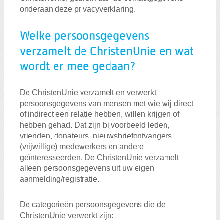
onderaan deze privacyverklaring.
Welke persoonsgegevens
verzamelt de ChristenUnie en wat
wordt er mee gedaan?
De ChristenUnie verzamelt en verwerkt
persoonsgegevens van mensen met wie wij direct
of indirect een relatie hebben, willen krijgen of
hebben gehad. Dat zijn bijvoorbeeld leden,
vrienden, donateurs, nieuwsbriefontvangers,
(vrijwillige) medewerkers en andere
geïnteresseerden. De ChristenUnie verzamelt
alleen persoonsgegevens uit uw eigen
aanmelding/registratie.
De categorieën persoonsgegevens die de
ChristenUnie verwerkt zijn: