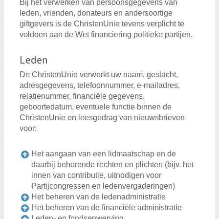
Bij het verwerken van persoonsgegevens van
leden, vrienden, donateurs en andersoortige
giftgevers is de ChristenUnie tevens verplicht te
voldoen aan de Wet financiering politieke partijen.
Leden
De ChristenUnie verwerkt uw naam, geslacht,
adresgegevens, telefoonnummer, e-mailadres,
relatienummer, financiële gegevens,
geboortedatum, eventuele functie binnen de
ChristenUnie en leesgedrag van nieuwsbrieven
voor:
Het aangaan van een lidmaatschap en de
daarbij behorende rechten en plichten (bijv. het
innen van contributie, uitnodigen voor
Partijcongressen en ledenvergaderingen)
Het beheren van de ledenadministratie
Het beheren van de financiële administratie
Leden- en fondsenwerving