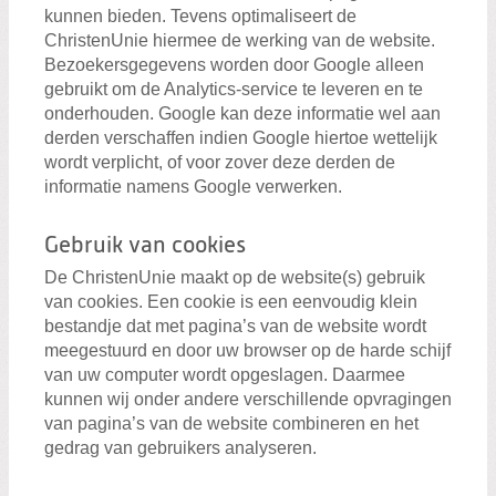
kunnen bieden. Tevens optimaliseert de
ChristenUnie hiermee de werking van de website.
Bezoekersgegevens worden door Google alleen
gebruikt om de Analytics-service te leveren en te
onderhouden. Google kan deze informatie wel aan
derden verschaffen indien Google hiertoe wettelijk
wordt verplicht, of voor zover deze derden de
informatie namens Google verwerken.
Gebruik van cookies
De ChristenUnie maakt op de website(s) gebruik
van cookies. Een cookie is een eenvoudig klein
bestandje dat met pagina’s van de website wordt
meegestuurd en door uw browser op de harde schijf
van uw computer wordt opgeslagen. Daarmee
kunnen wij onder andere verschillende opvragingen
van pagina’s van de website combineren en het
gedrag van gebruikers analyseren.