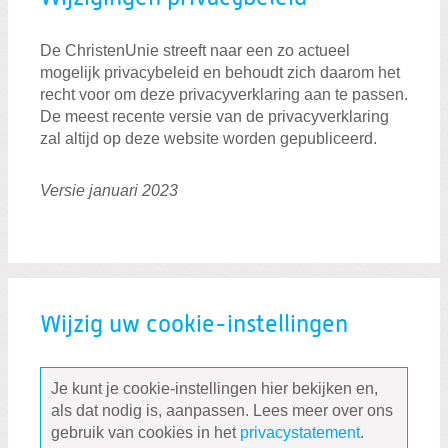
De ChristenUnie streeft naar een zo actueel
mogelijk privacybeleid en behoudt zich daarom het
recht voor om deze privacyverklaring aan te passen.
De meest recente versie van de privacyverklaring
zal altijd op deze website worden gepubliceerd.
Versie januari 2023
Wijzig uw cookie-instellingen
Je kunt je cookie-instellingen hier bekijken en,
als dat nodig is, aanpassen. Lees meer over ons
gebruik van cookies in het
privacystatement
.