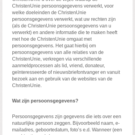
ChristenUnie persoonsgegevens verwerkt, voor
welke doeleinden de ChristenUnie
persoonsgegevens verwerkt, wat uw rechten zijn
(als de ChristenUnie persoonsgegevens van u
verwerkt) en andere informatie die te maken heeft
met hoe de ChristenUnie omgaat met
persoonsgegevens. Het gaat hierbij om
persoonsgegevens van alle relaties van de
ChristenUnie, verkregen via verschillende
aanmeldprocessen als lid, vriend, donateur,
geïnteresseerde of nieuwsbriefontvanger en vanuit
bezoek aan en gebruik van de websites van de
ChristenUnie.
Wat zijn persoonsgegevens?
Persoonsgegevens zijn gegevens die iets over een
natuurlijke persoon zeggen. Bijvoorbeeld naam, e-
mailadres, geboortedatum, foto’s e.d. Wanneer (een