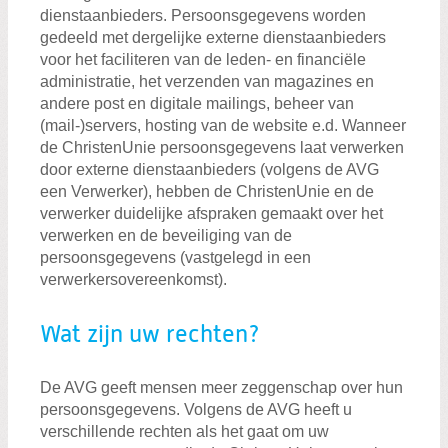
dienstaanbieders. Persoonsgegevens worden
gedeeld met dergelijke externe dienstaanbieders
voor het faciliteren van de leden- en financiële
administratie, het verzenden van magazines en
andere post en digitale mailings, beheer van
(mail-)servers, hosting van de website e.d. Wanneer
de ChristenUnie persoonsgegevens laat verwerken
door externe dienstaanbieders (volgens de AVG
een Verwerker), hebben de ChristenUnie en de
verwerker duidelijke afspraken gemaakt over het
verwerken en de beveiliging van de
persoonsgegevens (vastgelegd in een
verwerkersovereenkomst).
Wat zijn uw rechten?
De AVG geeft mensen meer zeggenschap over hun
persoonsgegevens. Volgens de AVG heeft u
verschillende rechten als het gaat om uw