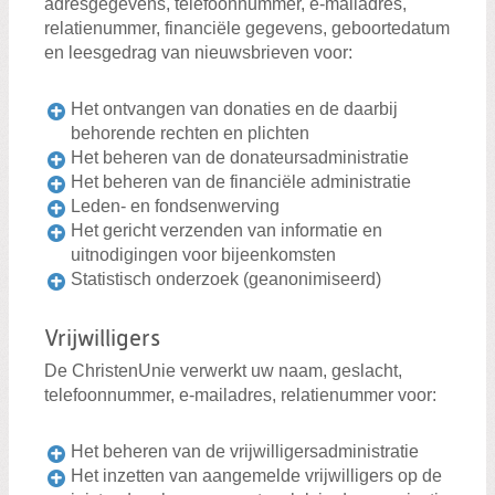
adresgegevens, telefoonnummer, e-mailadres,
relatienummer, financiële gegevens, geboortedatum
en leesgedrag van nieuwsbrieven voor:
Het ontvangen van donaties en de daarbij
behorende rechten en plichten
Het beheren van de donateursadministratie
Het beheren van de financiële administratie
Leden- en fondsenwerving
Het gericht verzenden van informatie en
uitnodigingen voor bijeenkomsten
Statistisch onderzoek (geanonimiseerd)
Vrijwilligers
De ChristenUnie verwerkt uw naam, geslacht,
telefoonnummer, e-mailadres, relatienummer voor:
Het beheren van de vrijwilligersadministratie
Het inzetten van aangemelde vrijwilligers op de