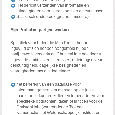
Het gericht verzenden van informatie en
uitnodigingen voor bijeenkomsten en cursussen
Statistisch onderzoek (geanonimiseerd)
Mijn Profiel en partijnetwerken
Specifiek voor leden die Mijn Profiel hebben
ingevuld of zich hebben aangemeld bij een
partijnetwerk verwerkt de ChristenUnie ook door u
ingevulde ambities en interesses, opleidingsniveau,
deskundigheid, dagelijkse bezigheden en
vaardigheden met als doeleinde:
het beheren van een database voor
talentmanagement om mensen op de juiste
manier in te kunnen zetten en te benaderen voor
specifieke opdrachten, taken of functies voor de
ChristenUnie (waaronder de Tweede
Kamerfactie, het Wetenschappelijk Instituut en