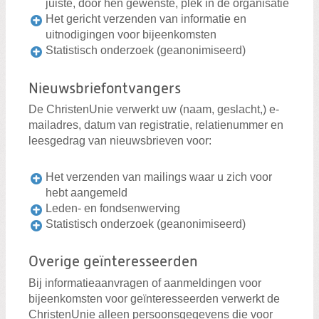
juiste, door hen gewenste, plek in de organisatie
Het gericht verzenden van informatie en
uitnodigingen voor bijeenkomsten
Statistisch onderzoek (geanonimiseerd)
Nieuwsbriefontvangers
De ChristenUnie verwerkt uw (naam, geslacht,) e-
mailadres, datum van registratie, relatienummer en
leesgedrag van nieuwsbrieven voor:
Het verzenden van mailings waar u zich voor
hebt aangemeld
Leden- en fondsenwerving
Statistisch onderzoek (geanonimiseerd)
Overige geïnteresseerden
Bij informatieaanvragen of aanmeldingen voor
bijeenkomsten voor geïnteresseerden verwerkt de
ChristenUnie alleen persoonsgegevens die voor