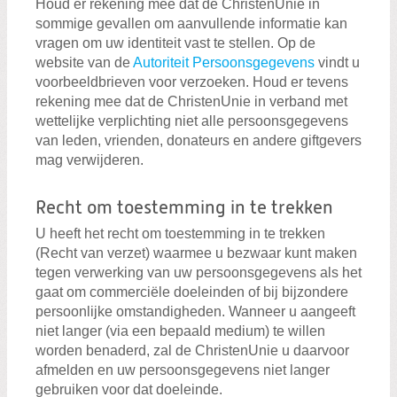
Houd er rekening mee dat de ChristenUnie in
sommige gevallen om aanvullende informatie kan
vragen om uw identiteit vast te stellen. Op de
website van de
Autoriteit Persoonsgegevens
vindt u
voorbeeldbrieven voor verzoeken. Houd er tevens
rekening mee dat de ChristenUnie in verband met
wettelijke verplichting niet alle persoonsgegevens
van leden, vrienden, donateurs en andere giftgevers
mag verwijderen.
Recht om toestemming in te trekken
U heeft het recht om toestemming in te trekken
(Recht van verzet) waarmee u bezwaar kunt maken
tegen verwerking van uw persoonsgegevens als het
gaat om commerciële doeleinden of bij bijzondere
persoonlijke omstandigheden. Wanneer u aangeeft
niet langer (via een bepaald medium) te willen
worden benaderd, zal de ChristenUnie u daarvoor
afmelden en uw persoonsgegevens niet langer
gebruiken voor dat doeleinde.