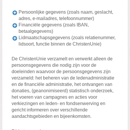
Persoonlijke gegevens (zoals naam, geslacht,
adres, e-mailadres, telefoonnummer)
Financiële gegevens (zoals IBAN,
betaalgegevens)
Lidmaatschapsgegevens (zoals relatienummer,
lidsoort, functie binnen de ChristenUnie)
De ChristenUnie verzamelt en verwerkt alleen de
persoonsgegevens die nodig zijn voor de
doeleinden waarvoor de persoonsgegevens zijn
verzameld: het beheren van de ledenadministratie
en de financiële administratie, het ontvangen van
donaties, (geanonimiseerd) statistisch onderzoek,
het voeren van campagnes en acties voor
verkiezingen en leden- en fondsenwerving en
gericht informeren over verschillende
aandachtsgebieden en bijeenkomsten.